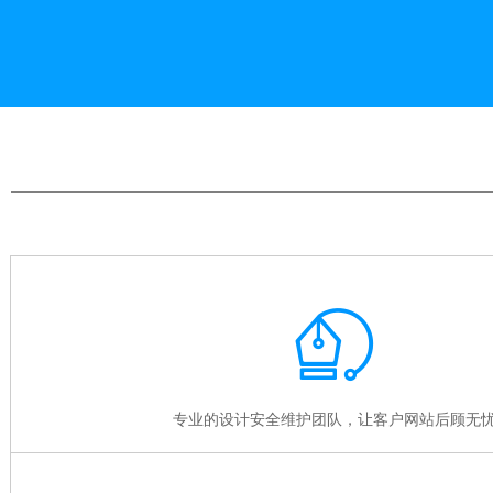

专业的设计安全维护团队，让客户网站后顾无