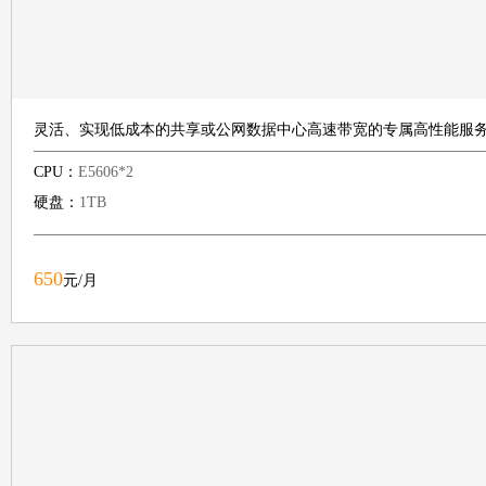
灵活、实现低成本的共享或公网数据中心高速带宽的专属高性能服
CPU：
E5606*2
硬盘：
1TB
650
元/月