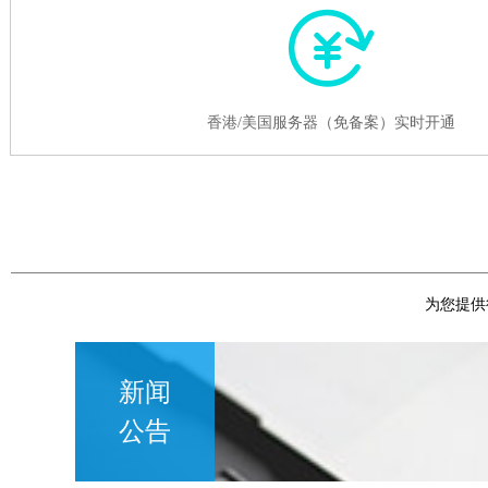

香港/美国服务器（免备案）实时开通
为您提供
新闻
公告